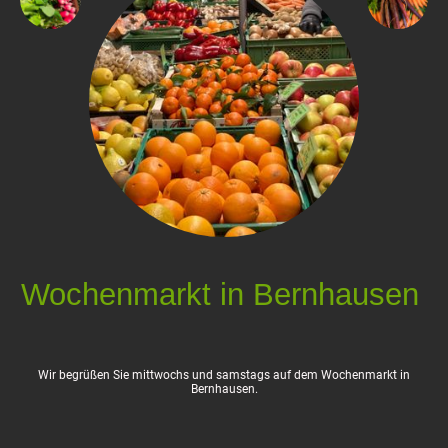
Wochenmarkt in Bernhausen
Wir begrüßen Sie mittwochs und samstags auf dem Wochenmarkt in
Bernhausen.